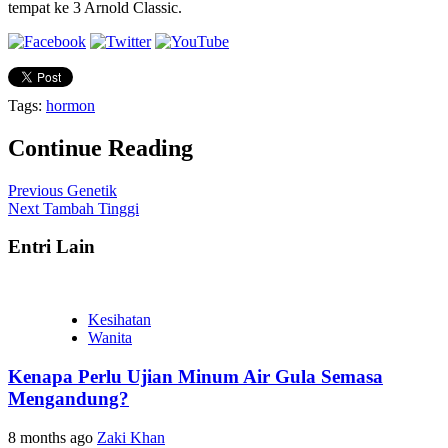
tempat ke 3 Arnold Classic.
Tags:
hormon
Continue Reading
Previous
Genetik
Next
Tambah Tinggi
Entri Lain
Kesihatan
Wanita
Kenapa Perlu Ujian Minum Air Gula Semasa
Mengandung?
8 months ago
Zaki Khan