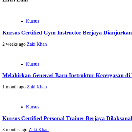
Kursus
Kursus Certified Gym Instructor Berjaya Dianjurka
2 weeks ago
Zaki Khan
Kursus
Melahirkan Generasi Baru Instruktur Kecergasan d
1 month ago
Zaki Khan
Kursus
Kursus Certified Personal Trainer Berjaya Dilaksan
3 months ago
Zaki Khan