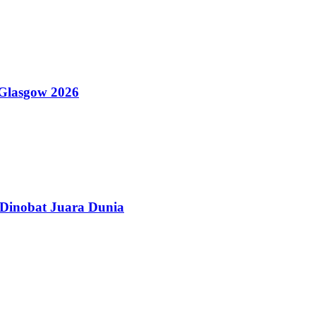
Glasgow 2026
 Dinobat Juara Dunia