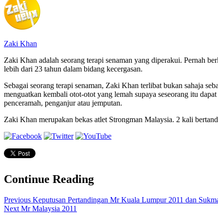
Zaki Khan
Zaki Khan adalah seorang terapi senaman yang diperakui. Pernah be
lebih dari 23 tahun dalam bidang kecergasan.
Sebagai seorang terapi senaman, Zaki Khan terlibat bukan sahaja seb
menguatkan kembali otot-otot yang lemah supaya seseorang itu dapa
penceramah, penganjur atau jemputan.
Zaki Khan merupakan bekas atlet Strongman Malaysia. 2 kali bertandin
Continue Reading
Previous
Keputusan Pertandingan Mr Kuala Lumpur 2011 dan Sukm
Next
Mr Malaysia 2011