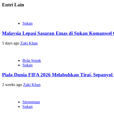
Entri Lain
Sukan
Malaysia Lepasi Sasaran Emas di Sukan Komanwel 
5 days ago
Zaki Khan
Bola Sepak
Sukan
Piala Dunia FIFA 2026 Melabuhkan Tirai, Sepanyol
2 weeks ago
Zaki Khan
Strongman
Sukan