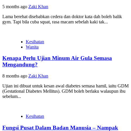
5 months ago
Zaki Khan
Lama berehat disebabkan cedera dan doktor kata dah boleh balik
gym. Tapi bila cuba squat, rasa macam sebelah kaki tak...
Kesihatan
Wanita
Kenapa Perlu Ujian Minum Air Gula Semasa
Mengandung?
8 months ago
Zaki Khan
Ujian ini dibuat untuk kesan awal diabetes semasa hamil, iaitu GDM
(Gestational Diabetes Mellitus). GDM boleh berlaku walaupun ibu
sebelum...
Kesihatan
Fungsi Pusat Dalam Badan Manusia – Nampak