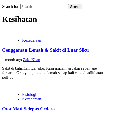
Search for:
Kesihatan
Kecederaan
Genggaman Lemah & Sakit di Luar Siku
1 month ago
Zaki Khan
Sakit di bahagian luar siku. Rasa macam terbakar sepanjang
forearm. Grip yang tiba-tiba lemah setiap kali cuba deadlift atau
pull-up....
Fisiologi
Kecederaan
Otot Mati Selepas Cedera