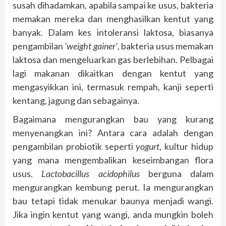
susah dihadamkan, apabila sampai ke usus, bakteria
memakan mereka dan menghasilkan kentut yang
banyak. Dalam kes intoleransi laktosa, biasanya
pengambilan
‘weight gainer’
, bakteria usus memakan
laktosa dan mengeluarkan gas berlebihan. Pelbagai
lagi makanan dikaitkan dengan kentut yang
mengasyikkan ini, termasuk rempah, kanji seperti
kentang, jagung dan sebagainya.
Bagaimana mengurangkan bau yang kurang
menyenangkan ini? Antara cara adalah dengan
pengambilan probiotik seperti
yogurt
, kultur hidup
yang mana mengembalikan keseimbangan flora
usus.
Lactobacillus acidophilus
berguna dalam
mengurangkan kembung perut. Ia mengurangkan
bau tetapi tidak menukar baunya menjadi wangi.
Jika ingin kentut yang wangi, anda mungkin boleh