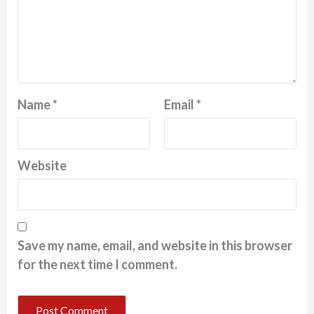
Name
*
Email
*
Website
Save my name, email, and website in this browser
for the next time I comment.