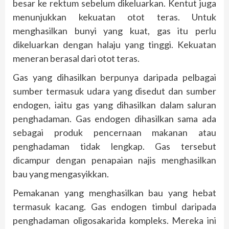
besar ke rektum sebelum dikeluarkan. Kentut juga
menunjukkan kekuatan otot teras. Untuk
menghasilkan bunyi yang kuat, gas itu perlu
dikeluarkan dengan halaju yang tinggi. Kekuatan
meneran berasal dari otot teras.
Gas yang dihasilkan berpunya daripada pelbagai
sumber termasuk udara yang disedut dan sumber
endogen, iaitu gas yang dihasilkan dalam saluran
penghadaman. Gas endogen dihasilkan sama ada
sebagai produk pencernaan makanan atau
penghadaman tidak lengkap. Gas tersebut
dicampur dengan penapaian najis menghasilkan
bau yang mengasyikkan.
Pemakanan yang menghasilkan bau yang hebat
termasuk kacang. Gas endogen timbul daripada
penghadaman oligosakarida kompleks. Mereka ini