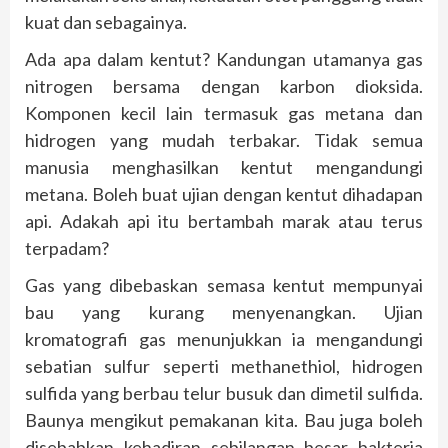
kuat dan sebagainya.
Ada apa dalam kentut? Kandungan utamanya gas
nitrogen bersama dengan karbon dioksida.
Komponen kecil lain termasuk gas metana dan
hidrogen yang mudah terbakar. Tidak semua
manusia menghasilkan kentut mengandungi
metana. Boleh buat ujian dengan kentut dihadapan
api. Adakah api itu bertambah marak atau terus
terpadam?
Gas yang dibebaskan semasa kentut mempunyai
bau yang kurang menyenangkan. Ujian
kromatografi gas menunjukkan ia mengandungi
sebatian sulfur seperti methanethiol, hidrogen
sulfida yang berbau telur busuk dan dimetil sulfida.
Baunya mengikut pemakanan kita. Bau juga boleh
disebabkan kehadiran sebilangan besar bakteria