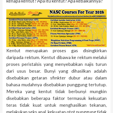
kenapa kentut? Apa itu kentut? Apa kebaikannya?
Kentut merupakan proses gas disingkirkan
daripada rektum. Kentut dibawa ke rektum melalui
proses peristalsis yang menyebabkan najis turun
dari usus besar. Bunyi yang dihasilkan adalah
disebabkan getaran sfinkter dubur atau dalam
bahasa mudahnya disebabkan punggung tertutup.
Mereka yang kentut tidak berbunyi mungkin
disebabkan beberapa faktor termasuk kekuatan
teras tidak kuat untuk menghasilkan tekanan,
melakukan seks anal, kekuatan otot punggung tidak