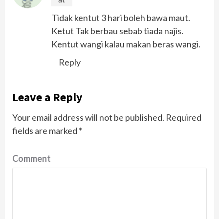
Tidak kentut 3 hari boleh bawa maut.
Ketut Tak berbau sebab tiada najis.
Kentut wangi kalau makan beras wangi.
Reply
Leave a Reply
Your email address will not be published.
Required
fields are marked
*
Comment