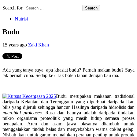
Search for:
Nutrisi
Budu
15 years ago
Zaki Khan
Ada yang tanya saya, apa khasiat budu? Pernah makan budu? Saya
tak pernah cuba. Sedap ke? Tak boleh tahan dengan bau dia.
Budu merupakan makanan tradisional
daripada Kelantan dan Terengganu yang diperbuat daripada ikan
bilis yang dijeruk sehingga hancur. Hasilnya daripada hidrolisis dan
microbial proteases
. Rasa dan baunya adalah daripada tindakan
mikro organisma proteolitik yang masih hidup semasa proses
penapaian. Aren dan asam jawa biasanya ditambah untuk
menggalakkan tindak balas dan menyebabkan warna coklat gelap.
Nisbah ikan untuk garam memainkan peranan penting untuk produk