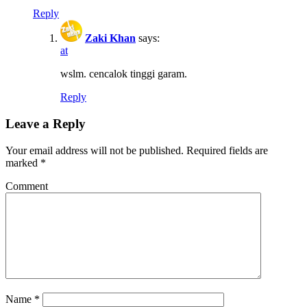
Reply
Zaki Khan
says:
at
wslm. cencalok tinggi garam.
Reply
Leave a Reply
Your email address will not be published.
Required fields are
marked
*
Comment
Name
*