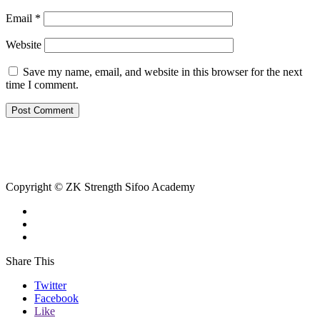
Email
*
Website
Save my name, email, and website in this browser for the next
time I comment.
Copyright © ZK Strength Sifoo Academy
Share This
Twitter
Facebook
Like