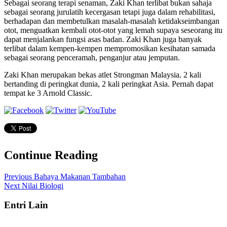
Sebagai seorang terapi senaman, Zaki Khan terlibat bukan sahaja
sebagai seorang jurulatih kecergasan tetapi juga dalam rehabilitasi,
berhadapan dan membetulkan masalah-masalah ketidakseimbangan
otot, menguatkan kembali otot-otot yang lemah supaya seseorang itu
dapat menjalankan fungsi asas badan. Zaki Khan juga banyak
terlibat dalam kempen-kempen mempromosikan kesihatan samada
sebagai seorang penceramah, penganjur atau jemputan.
Zaki Khan merupakan bekas atlet Strongman Malaysia. 2 kali
bertanding di peringkat dunia, 2 kali peringkat Asia. Pernah dapat
tempat ke 3 Arnold Classic.
Continue Reading
Previous
Bahaya Makanan Tambahan
Next
Nilai Biologi
Entri Lain