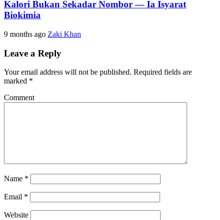
Kalori Bukan Sekadar Nombor — Ia Isyarat
Biokimia
9 months ago
Zaki Khan
Leave a Reply
Your email address will not be published.
Required fields are
marked
*
Comment
Name
*
Email
*
Website