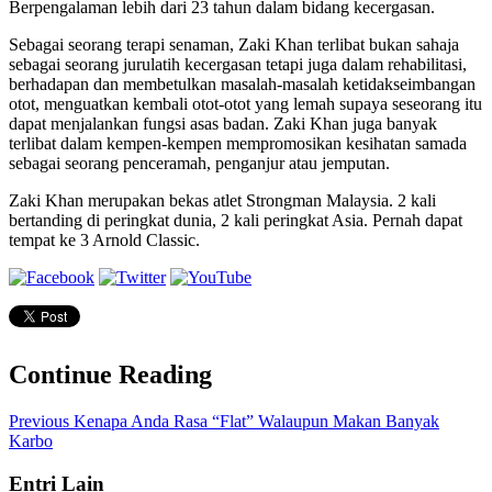
Berpengalaman lebih dari 23 tahun dalam bidang kecergasan.
Sebagai seorang terapi senaman, Zaki Khan terlibat bukan sahaja
sebagai seorang jurulatih kecergasan tetapi juga dalam rehabilitasi,
berhadapan dan membetulkan masalah-masalah ketidakseimbangan
otot, menguatkan kembali otot-otot yang lemah supaya seseorang itu
dapat menjalankan fungsi asas badan. Zaki Khan juga banyak
terlibat dalam kempen-kempen mempromosikan kesihatan samada
sebagai seorang penceramah, penganjur atau jemputan.
Zaki Khan merupakan bekas atlet Strongman Malaysia. 2 kali
bertanding di peringkat dunia, 2 kali peringkat Asia. Pernah dapat
tempat ke 3 Arnold Classic.
Continue Reading
Previous
Kenapa Anda Rasa “Flat” Walaupun Makan Banyak
Karbo
Entri Lain