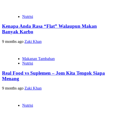
Nutrisi
Kenapa Anda Rasa “Flat” Walaupun Makan
Banyak Karbo
9 months ago
Zaki Khan
Makanan Tambahan
Nutrisi
Real Food vs Suplemen – Jom Kita Tengok Siapa
Menang
9 months ago
Zaki Khan
Nutrisi