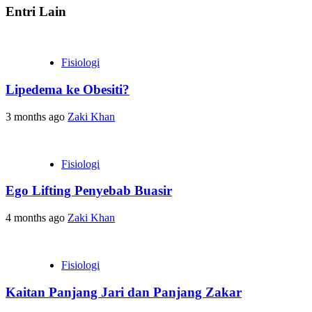
Entri Lain
Fisiologi
Lipedema ke Obesiti?
3 months ago
Zaki Khan
Fisiologi
Ego Lifting Penyebab Buasir
4 months ago
Zaki Khan
Fisiologi
Kaitan Panjang Jari dan Panjang Zakar