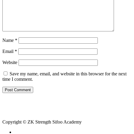
Name
*
Email
*
Website
Save my name, email, and website in this browser for the next
time I comment.
Copyright © ZK Strength Sifoo Academy