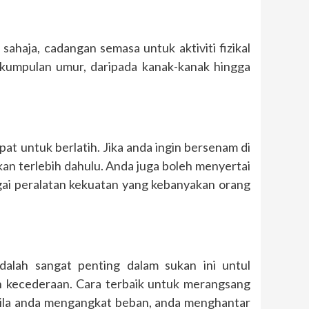
haja, cadangan semasa untuk aktiviti fizikal
 kumpulan umur, daripada kanak-kanak hingga
t untuk berlatih. Jika anda ingin bersenam di
an terlebih dahulu. Anda juga boleh menyertai
ai peralatan kekuatan yang kebanyakan orang
alah sangat penting dalam sukan ini untul
 kecederaan. Cara terbaik untuk merangsang
bila anda mengangkat beban, anda menghantar