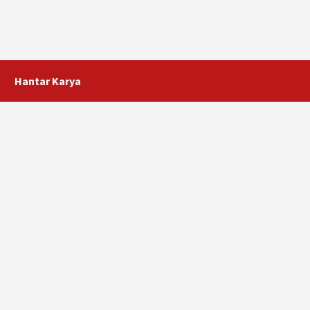
Hantar Karya