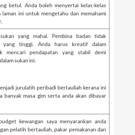
g betul. Anda boleh menyertai kelas-kelas
am laman ini untuk mengetahu dan memahami
r.
 sukan yang mahal. Pembina badan tidak
 yang tinggi. Anda harus kreatif dalam
k mencari pendapatan yang stabil demi
alam sukan ini.
jadi jurulatih peribadi bertauliah kerana ini
 banyak masa gim serta anda akan dibayar
 budget kewangan saya menyarankan anda
gan pelatih bertauliah, pakar pemakanan dan