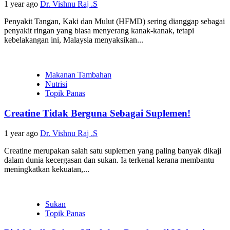
1 year ago
Dr. Vishnu Raj .S
Penyakit Tangan, Kaki dan Mulut (HFMD) sering dianggap sebagai
penyakit ringan yang biasa menyerang kanak-kanak, tetapi
kebelakangan ini, Malaysia menyaksikan...
Makanan Tambahan
Nutrisi
Topik Panas
Creatine Tidak Berguna Sebagai Suplemen!
1 year ago
Dr. Vishnu Raj .S
Creatine merupakan salah satu suplemen yang paling banyak dikaji
dalam dunia kecergasan dan sukan. Ia terkenal kerana membantu
meningkatkan kekuatan,...
Sukan
Topik Panas