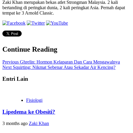
Zaki Khan merupakan bekas atlet Strongman Malaysia. 2 kali
bertanding di peringkat dunia, 2 kali peringkat Asia. Pernah dapat
tempat ke 3 Arnold Classic.
Continue Reading
Previous
Ghrelin: Hormon Kelaparan Dan Cara Mengawalnya
Next
Squirting: Nikmat Sebenar Atau Sekadar Air Kencing?
Entri Lain
Fisiologi
Lipedema ke Obesiti?
3 months ago
Zaki Khan