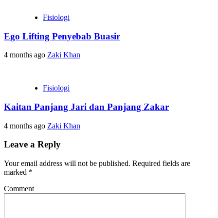
Fisiologi
Ego Lifting Penyebab Buasir
4 months ago
Zaki Khan
Fisiologi
Kaitan Panjang Jari dan Panjang Zakar
4 months ago
Zaki Khan
Leave a Reply
Your email address will not be published.
Required fields are
marked
*
Comment