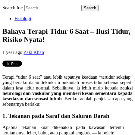
Search for:
Fisiologi
Bahaya Terapi Tidur 6 Saat – Ilusi Tidur,
Risiko Nyata!
1 year ago
Zaki Khan
Terapi “tidur 6 saat” atau lebih tepatnya keadaan “tertidur sekejap”
yang berlaku dalam teknik ini bukanlah proses tidur sebenar seperti
dalam fasa tidur normal. Sebaliknya, ia lebih mirip kepada
reaksi
neurologi dan vaskular yang memberi kesan sementara kepada
kesedaran dan sensasi tubuh
. Berikut adalah penjelasan apa yang
sebenarnya berlaku:
1. Tekanan pada Saraf dan Saluran Darah
Apabila tekanan kuat dikenakan pada kawasan tertentu —
terutamanya leher, bahu, atau pangkal tengkuk — ia boleh: