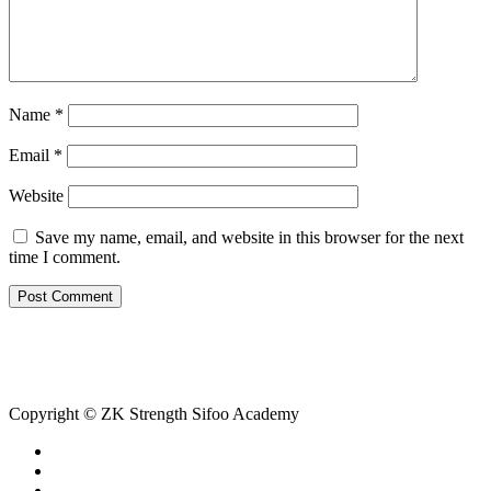
Name
*
Email
*
Website
Save my name, email, and website in this browser for the next
time I comment.
Copyright © ZK Strength Sifoo Academy