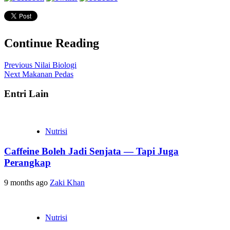
Continue Reading
Previous
Nilai Biologi
Next
Makanan Pedas
Entri Lain
Nutrisi
Caffeine Boleh Jadi Senjata — Tapi Juga
Perangkap
9 months ago
Zaki Khan
Nutrisi