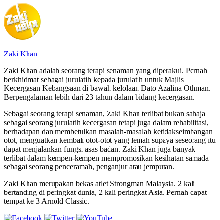
Zaki Khan
Zaki Khan adalah seorang terapi senaman yang diperakui. Pernah
berkhidmat sebagai jurulatih kepada jurulatih untuk Majlis
Kecergasan Kebangsaan di bawah kelolaan Dato Azalina Othman.
Berpengalaman lebih dari 23 tahun dalam bidang kecergasan.
Sebagai seorang terapi senaman, Zaki Khan terlibat bukan sahaja
sebagai seorang jurulatih kecergasan tetapi juga dalam rehabilitasi,
berhadapan dan membetulkan masalah-masalah ketidakseimbangan
otot, menguatkan kembali otot-otot yang lemah supaya seseorang itu
dapat menjalankan fungsi asas badan. Zaki Khan juga banyak
terlibat dalam kempen-kempen mempromosikan kesihatan samada
sebagai seorang penceramah, penganjur atau jemputan.
Zaki Khan merupakan bekas atlet Strongman Malaysia. 2 kali
bertanding di peringkat dunia, 2 kali peringkat Asia. Pernah dapat
tempat ke 3 Arnold Classic.