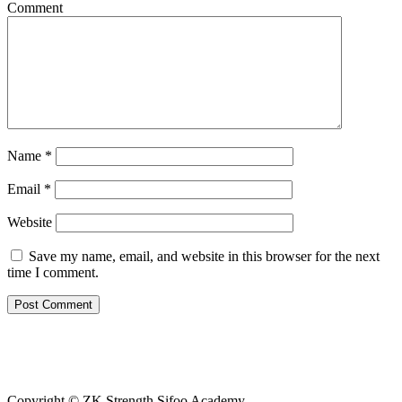
Comment
Name
*
Email
*
Website
Save my name, email, and website in this browser for the next
time I comment.
Copyright © ZK Strength Sifoo Academy