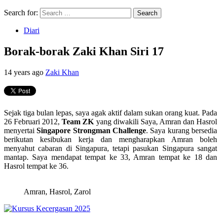
Search for:
Diari
Borak-borak Zaki Khan Siri 17
14 years ago
Zaki Khan
Sejak tiga bulan lepas, saya agak aktif dalam sukan orang kuat. Pada
26 Februari 2012,
Team ZK
yang diwakili Saya, Amran dan Hasrol
menyertai
Singapore Strongman Challenge
. Saya kurang bersedia
berikutan kesibukan kerja dan mengharapkan Amran boleh
menyahut cabaran di Singapura, tetapi pasukan Singapura sangat
mantap. Saya mendapat tempat ke 33, Amran tempat ke 18 dan
Hasrol tempat ke 36.
Amran, Hasrol, Zarol