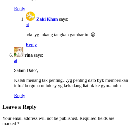
Reply
Zaki Khan
says:
at
ada. yg tukang tangkap gambar tu. 😀
Reply
rina
says:
at
Salam Dato’,
Kalah menang tak penting…yg penting dato byk memberikan
info2 berguna untuk sy yg kekadang liat nk ke gym..huhu
Reply
Leave a Reply
Your email address will not be published.
Required fields are
marked
*