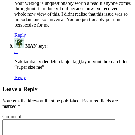
Your weblog is unquestionably worth a read if anyone comes
throughout it. Im lucky I did because now Ive received a
whole new view of this. I didnt realise that this issue was so
important and so universal. You unquestionably put it in
perspective for me.
Reply
MAN
says:
at
Nak tambah video lebih lanjut lagi,layari youtube search for
“super size me”
Reply
Leave a Reply
Your email address will not be published.
Required fields are
marked
*
Comment