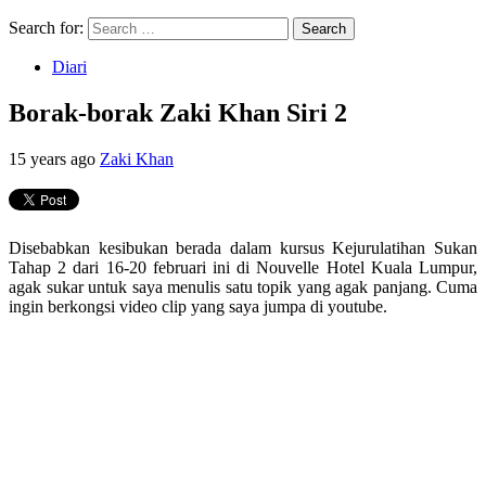
Search for:
Diari
Borak-borak Zaki Khan Siri 2
15 years ago
Zaki Khan
Disebabkan kesibukan berada dalam kursus Kejurulatihan Sukan
Tahap 2 dari 16-20 februari ini di Nouvelle Hotel Kuala Lumpur,
agak sukar untuk saya menulis satu topik yang agak panjang. Cuma
ingin berkongsi video clip yang saya jumpa di youtube.