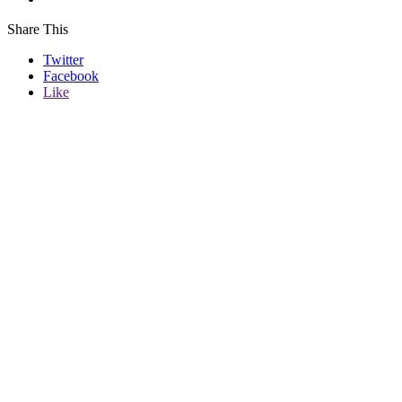
Share This
Twitter
Facebook
Like