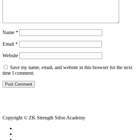
Name
*
Email
*
Website
Save my name, email, and website in this browser for the next
time I comment.
Copyright © ZK Strength Sifoo Academy