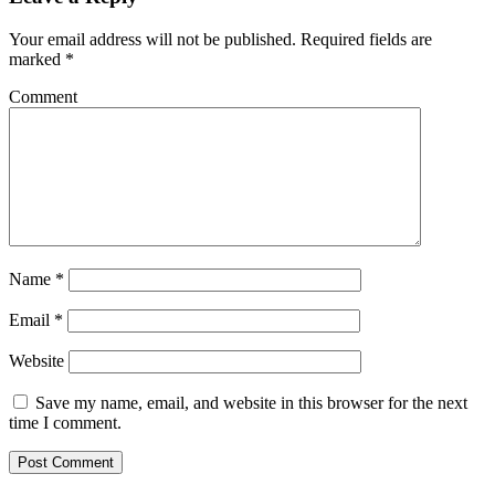
Your email address will not be published.
Required fields are
marked
*
Comment
Name
*
Email
*
Website
Save my name, email, and website in this browser for the next
time I comment.