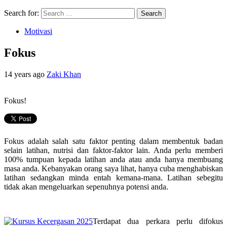
Search for:
Motivasi
Fokus
14 years ago
Zaki Khan
Fokus!
Fokus adalah salah satu faktor penting dalam membentuk badan
selain latihan, nutrisi dan faktor-faktor lain. Anda perlu memberi
100% tumpuan kepada latihan anda atau anda hanya membuang
masa anda. Kebanyakan orang saya lihat, hanya cuba menghabiskan
latihan sedangkan minda entah kemana-mana. Latihan sebegitu
tidak akan mengeluarkan sepenuhnya potensi anda.
Terdapat dua perkara perlu difokus