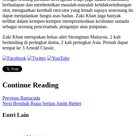
berhadapan dan membetulkan masalah-masalah ketidakseimbangan
otot, menguatkan kembali otot-otot yang lemah supaya seseorang itu
dapat menjalankan fungsi asas badan. Zaki Khan juga banyak
terlibat dalam kempen-kempen mempromosikan kesihatan samada
sebagai seorang penceramah, penganjur atau jemputan.
Zaki Khan merupakan bekas atlet Strongman Malaysia. 2 kali
bertanding di peringkat dunia, 2 kali peringkat Asia. Pernah dapat
tempat ke 3 Arnold Classic.
Continue Reading
Previous
Barracuda
Next
Berubah Rupa Seriras Justin Bieber
Entri Lain