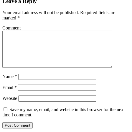
Leave a Reply
Your email address will not be published.
Required fields are
marked
*
Comment
Name
*
Email
*
Website
Save my name, email, and website in this browser for the next
time I comment.