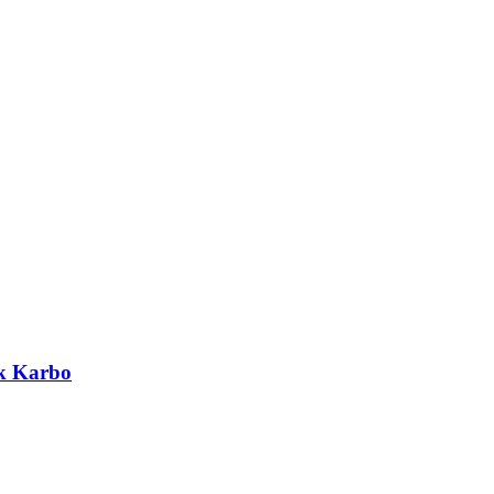
k Karbo