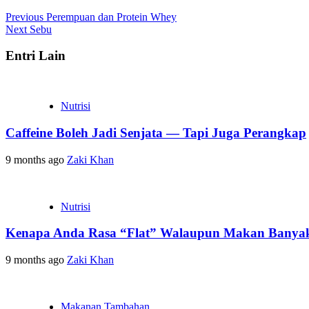
Previous
Perempuan dan Protein Whey
Next
Sebu
Entri Lain
Nutrisi
Caffeine Boleh Jadi Senjata — Tapi Juga Perangkap
9 months ago
Zaki Khan
Nutrisi
Kenapa Anda Rasa “Flat” Walaupun Makan Banya
9 months ago
Zaki Khan
Makanan Tambahan