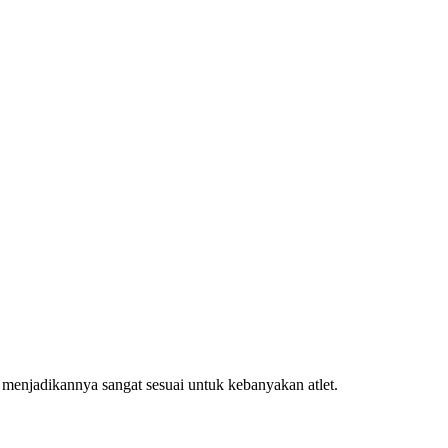
menjadikannya sangat sesuai untuk kebanyakan atlet.