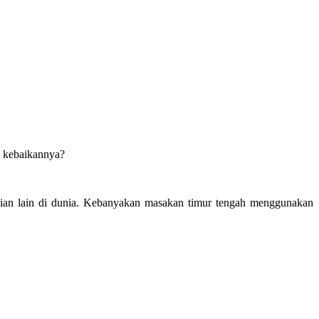
a kebaikannya?
ian lain di dunia. Kebanyakan masakan timur tengah menggunakan