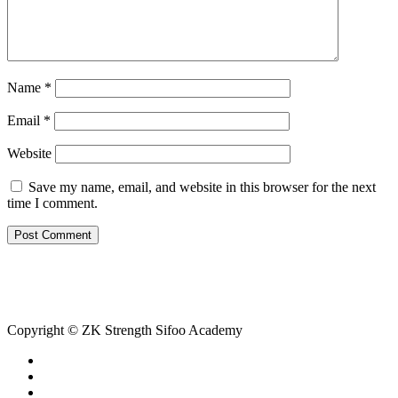
Name
*
Email
*
Website
Save my name, email, and website in this browser for the next
time I comment.
Copyright © ZK Strength Sifoo Academy