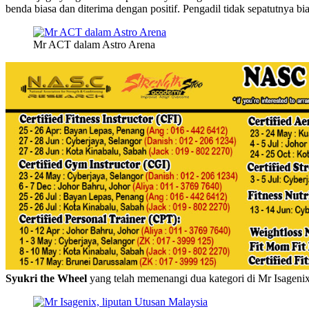
benda biasa dan diterima dengan positif. Pengadil tidak sepatutnya bi
Mr ACT dalam Astro Arena
Syukri the Wheel
yang telah memenangi dua kategori di Mr Isagenix