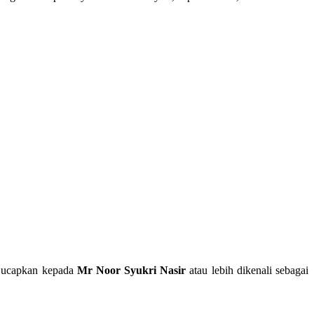
 ucapkan kepada
Mr Noor Syukri Nasir
atau lebih dikenali sebagai