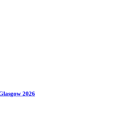
Glasgow 2026