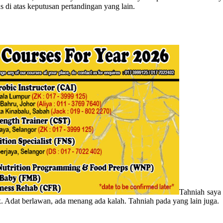
as di atas keputusan pertandingan yang lain.
Tahniah saya
. Adat berlawan, ada menang ada kalah. Tahniah pada yang lain juga.