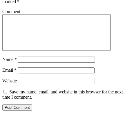
marked
*
Comment
Name
*
Email
*
Website
Save my name, email, and website in this browser for the next
time I comment.