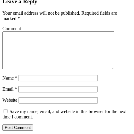
Leave a Reply
Your email address will not be published.
Required fields are
marked
*
Comment
Name
*
Email
*
Website
Save my name, email, and website in this browser for the next
time I comment.