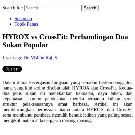
Search for:
Senaman
Topik Panas
HYROX vs CrossFit: Perbandingan Dua
Sukan Popular
1 year ago
Dr. Vishnu Raj .S
Dalam dunia kecergasan fungsian yang semakin berkembang, dua
nama yang kini sering disebut ialah HYROX dan CrossFit. Kedua-
dua jenis sukan ini menekankan kekuatan, daya tahan, dan
kepantasan, namun pendekatan mereka terhadap latihan serta
struktur pelaksanaannya amat berbeza. Artikel ini akan
membincangkan perbezaan utama antara HYROX dan CrossFit
serta membantu pembaca memilih bentuk latihan yang paling sesuai
mengikut matlamat kecergasan masing-masing.