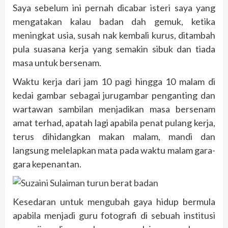
Saya sebelum ini pernah dicabar isteri saya yang
mengatakan kalau badan dah gemuk, ketika
meningkat usia, susah nak kembali kurus, ditambah
pula suasana kerja yang semakin sibuk dan tiada
masa untuk bersenam.
Waktu kerja dari jam 10 pagi hingga 10 malam di
kedai gambar sebagai jurugambar penganting dan
wartawan sambilan menjadikan masa bersenam
amat terhad, apatah lagi apabila penat pulang kerja,
terus dihidangkan makan malam, mandi dan
langsung melelapkan mata pada waktu malam gara-
gara kepenantan.
Kesedaran untuk mengubah gaya hidup bermula
apabila menjadi guru fotografi di sebuah institusi