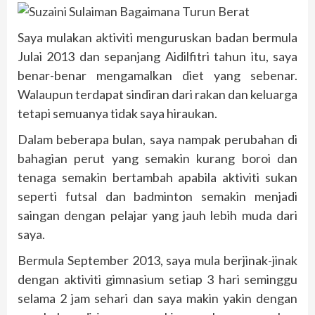
Saya mulakan aktiviti menguruskan badan bermula
Julai 2013 dan sepanjang Aidilfitri tahun itu, saya
benar-benar mengamalkan diet yang sebenar.
Walaupun terdapat sindiran dari rakan dan keluarga
tetapi semuanya tidak saya hiraukan.
Dalam beberapa bulan, saya nampak perubahan di
bahagian perut yang semakin kurang boroi dan
tenaga semakin bertambah apabila aktiviti sukan
seperti futsal dan badminton semakin menjadi
saingan dengan pelajar yang jauh lebih muda dari
saya.
Bermula September 2013, saya mula berjinak-jinak
dengan aktiviti gimnasium setiap 3 hari seminggu
selama 2 jam sehari dan saya makin yakin dengan