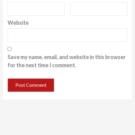
Website
Save my name, email, and website in this browser
for the next time I comment.