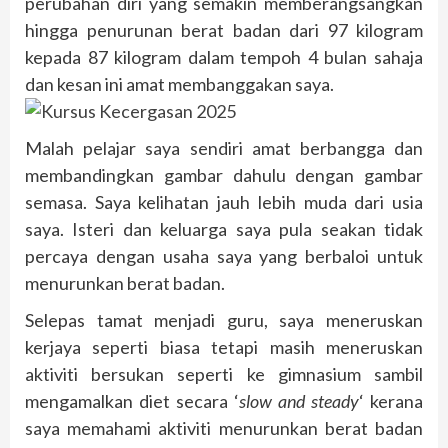
perubahan diri yang semakin memberangsangkan
hingga penurunan berat badan dari 97 kilogram
kepada 87 kilogram dalam tempoh 4 bulan sahaja
dan kesan ini amat membanggakan saya.
Malah pelajar saya sendiri amat berbangga dan
membandingkan gambar dahulu dengan gambar
semasa. Saya kelihatan jauh lebih muda dari usia
saya. Isteri dan keluarga saya pula seakan tidak
percaya dengan usaha saya yang berbaloi untuk
menurunkan berat badan.
Selepas tamat menjadi guru, saya meneruskan
kerjaya seperti biasa tetapi masih meneruskan
aktiviti bersukan seperti ke gimnasium sambil
mengamalkan diet secara ‘
slow and steady
‘ kerana
saya memahami aktiviti menurunkan berat badan