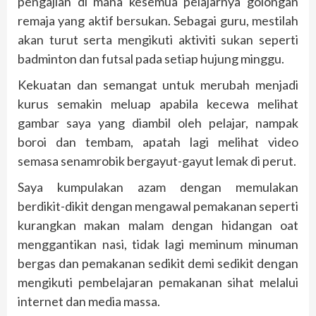
pengajian di mana kesemua pelajarnya golongan
remaja yang aktif bersukan. Sebagai guru, mestilah
akan turut serta mengikuti aktiviti sukan seperti
badminton dan futsal pada setiap hujung minggu.
Kekuatan dan semangat untuk merubah menjadi
kurus semakin meluap apabila kecewa melihat
gambar saya yang diambil oleh pelajar, nampak
boroi dan tembam, apatah lagi melihat video
semasa senamrobik bergayut-gayut lemak di perut.
Saya kumpulakan azam dengan memulakan
berdikit-dikit dengan mengawal pemakanan seperti
kurangkan makan malam dengan hidangan oat
menggantikan nasi, tidak lagi meminum minuman
bergas dan pemakanan sedikit demi sedikit dengan
mengikuti pembelajaran pemakanan sihat melalui
internet dan media massa.