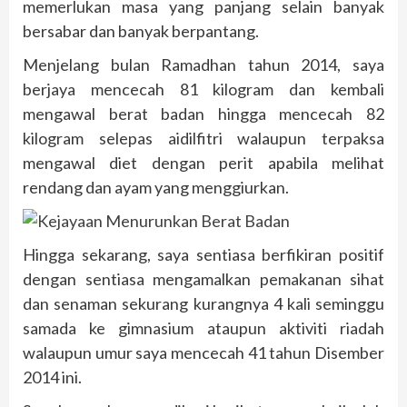
memerlukan masa yang panjang selain banyak
bersabar dan banyak berpantang.
Menjelang bulan Ramadhan tahun 2014, saya
berjaya mencecah 81 kilogram dan kembali
mengawal berat badan hingga mencecah 82
kilogram selepas aidilfitri walaupun terpaksa
mengawal diet dengan perit apabila melihat
rendang dan ayam yang menggiurkan.
Hingga sekarang, saya sentiasa berfikiran positif
dengan sentiasa mengamalkan pemakanan sihat
dan senaman sekurang kurangnya 4 kali seminggu
samada ke gimnasium ataupun aktiviti riadah
walaupun umur saya mencecah 41 tahun Disember
2014 ini.