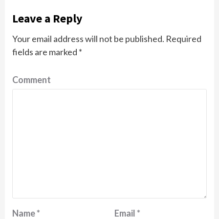
Leave a Reply
Your email address will not be published.
Required
fields are marked
*
Comment
Name
*
Email
*