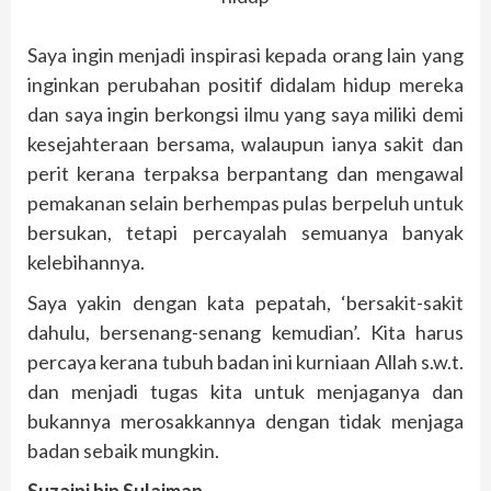
Saya ingin menjadi inspirasi kepada orang lain yang
inginkan perubahan positif didalam hidup mereka
dan saya ingin berkongsi ilmu yang saya miliki demi
kesejahteraan bersama, walaupun ianya sakit dan
perit kerana terpaksa berpantang dan mengawal
pemakanan selain berhempas pulas berpeluh untuk
bersukan, tetapi percayalah semuanya banyak
kelebihannya.
Saya yakin dengan kata pepatah, ‘bersakit-sakit
dahulu, bersenang-senang kemudian’. Kita harus
percaya kerana tubuh badan ini kurniaan Allah s.w.t.
dan menjadi tugas kita untuk menjaganya dan
bukannya merosakkannya dengan tidak menjaga
badan sebaik mungkin.
Suzaini bin Sulaiman