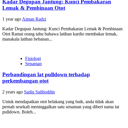
Kadar Degupan Jantung: Kunci Pembakaran
Lemak & Pembinaan Otot
1 year ago
Aiman Radzi
Kadar Degupan Jantung: Kunci Pembakaran Lemak & Pembinaan
Otot Ramai orang tahu bahawa latihan kardio membakar lemak,
manakala latihan bebanan...
Fisiologi
Senaman
Perbandingan lat pulldown terhadap
perkembangan otot
2 years ago
Sadiq Salihoddin
Untuk mendapatkan otot belakang yang baik, anda tidak akan
pernah sesekali meninggalkan satu senaman yang diberi nama lat
pulldown. Boleh...