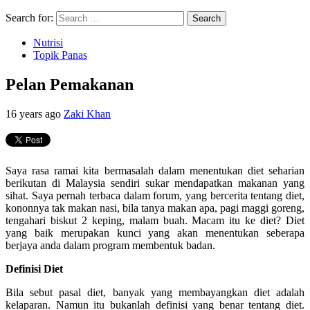
Search for:
Nutrisi
Topik Panas
Pelan Pemakanan
16 years ago
Zaki Khan
Saya rasa ramai kita bermasalah dalam menentukan diet seharian
berikutan di Malaysia sendiri sukar mendapatkan makanan yang
sihat. Saya pernah terbaca dalam forum, yang bercerita tentang diet,
kononnya tak makan nasi, bila tanya makan apa, pagi maggi goreng,
tengahari biskut 2 keping, malam buah. Macam itu ke diet? Diet
yang baik merupakan kunci yang akan menentukan seberapa
berjaya anda dalam program membentuk badan.
Definisi Diet
Bila sebut pasal diet, banyak yang membayangkan diet adalah
kelaparan. Namun itu bukanlah definisi yang benar tentang diet.