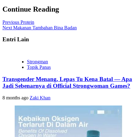
Continue Reading
Previous
Protein
Next
Makanan Tambahan Bina Badan
Entri Lain
Strongman
Topik Panas
Transgender Menang, Lepas Tu Kena Batal — Apa
Jadi Sebenarnya di Official Strongwoman Games?
8 months ago
Zaki Khan