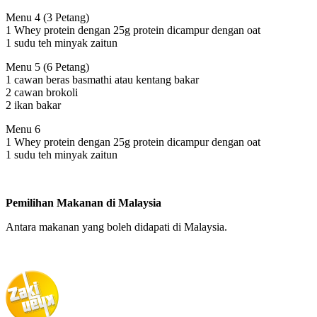
Menu 4 (3 Petang)
1 Whey protein dengan 25g protein dicampur dengan oat
1 sudu teh minyak zaitun
Menu 5 (6 Petang)
1 cawan beras basmathi atau kentang bakar
2 cawan brokoli
2 ikan bakar
Menu 6
1 Whey protein dengan 25g protein dicampur dengan oat
1 sudu teh minyak zaitun
Pemilihan Makanan di Malaysia
Antara makanan yang boleh didapati di Malaysia.