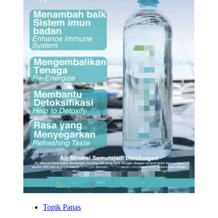
Topik Panas